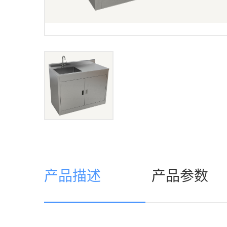
产品描述
产品参数