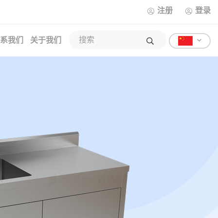
注册
登录
系我们
关于我们