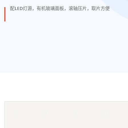
配LED灯源，有机玻璃面板，滚轴压片，取片方便