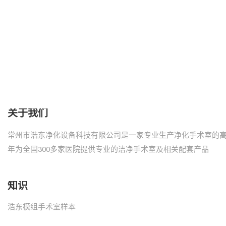
关于我们
常州市浩东净化设备科技有限公司是一家专业生产净化手术室的
年为全国300多家医院提供专业的洁净手术室及相关配套产品
知识
浩东模组手术室样本