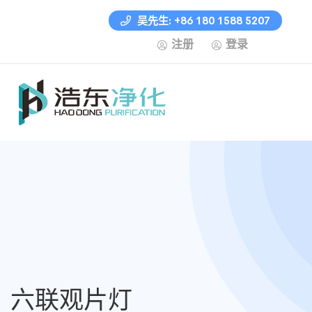
吴先生: +86 180 1588 5207
注册
登录
六联观片灯