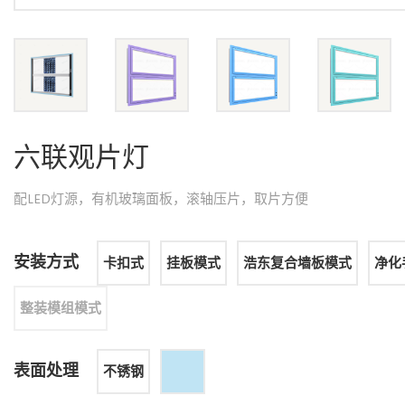
六联观片灯
配LED灯源，有机玻璃面板，滚轴压片，取片方便
安装方式
卡扣式
挂板模式
浩东复合墙板模式
净化
整装模组模式
表面处理
不锈钢