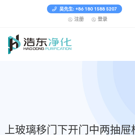
吴先生: +86 180 1588 5207
注册
登录
上玻璃移门下开门中两抽屉