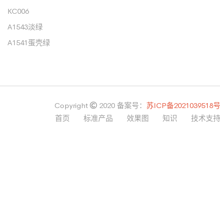
KC006
A1543淡绿
A1541蛋壳绿
Copyright
2020
备案号：
苏ICP备2021039518
首页
标准产品
效果图
知识
技术支