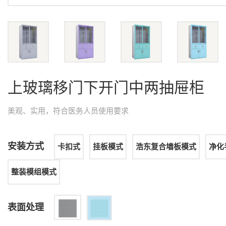
上玻璃移门下开门中两抽屉柜
美观、实用，符合医务人员使用要求
安装方式
卡扣式
挂板模式
浩东复合墙板模式
净化
整装模组模式
表面处理