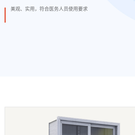
美观、实用，符合医务人员使用要求