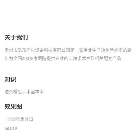
关于我们
常州市浩东净化设备科技有限公司是一家专业生产净化手术室的
年为全国300多家医院提供专业的洁净手术室及相关配套产品
知识
浩东模组手术室样本
效果图
HX0275象牙白
GL019