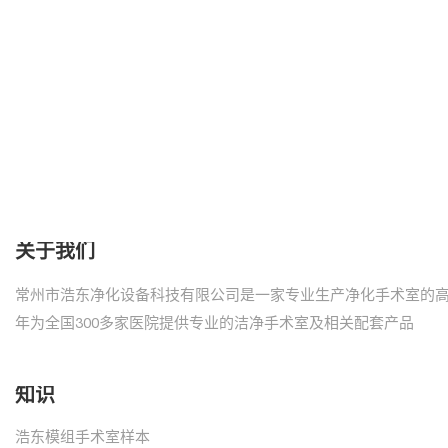
关于我们
常州市浩东净化设备科技有限公司是一家专业生产净化手术室的
年为全国300多家医院提供专业的洁净手术室及相关配套产品
知识
浩东模组手术室样本