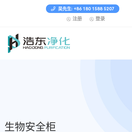
吴先生: +86 180 1588 5207
注册
登录
生物安全柜