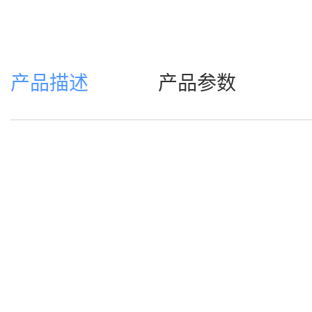
产品描述
产品参数