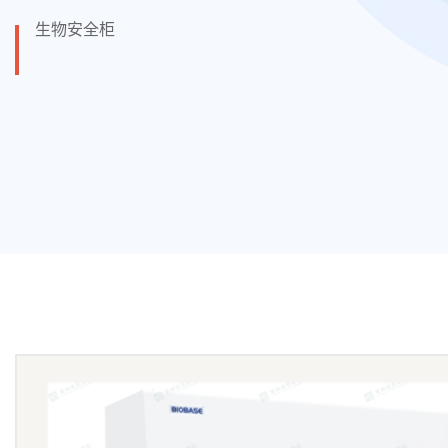
生物安全柜