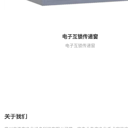
电子互锁传递窗
电子互锁传递窗
关于我们