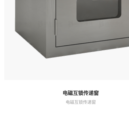
电磁互锁传递窗
电磁互锁传递窗