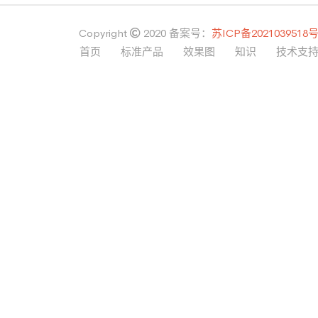
Copyright
2020
备案号：
苏ICP备2021039518
首页
标准产品
效果图
知识
技术支