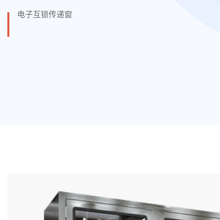
电子互锁传递窗