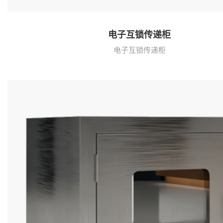
电子互锁传递柜
电子互锁传递柜