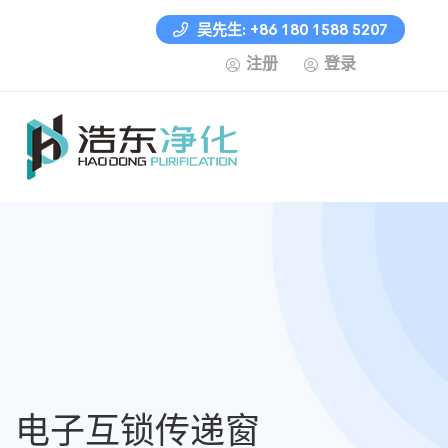
吴先生: +86 180 1588 5207
注册
登录
电子互锁传递窗