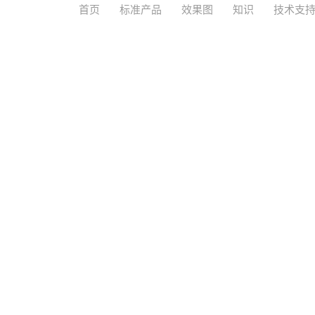
首页
标准产品
效果图
知识
技术支