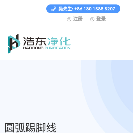
吴先生: +86 180 1588 5207
注册
登录
圆弧踢脚线