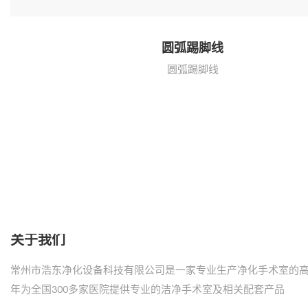
圆弧踢脚线
圆弧踢脚线
关于我们
常州市浩东净化设备科技有限公司是一家专业生产净化手术室的
年为全国300多家医院提供专业的洁净手术室及相关配套产品