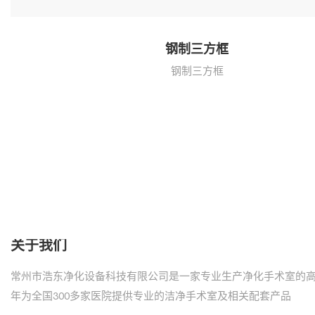
钢制三方框
钢制三方框
关于我们
常州市浩东净化设备科技有限公司是一家专业生产净化手术室的
年为全国300多家医院提供专业的洁净手术室及相关配套产品