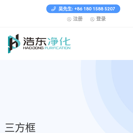
吴先生: +86 180 1588 5207
注册
登录
三方框