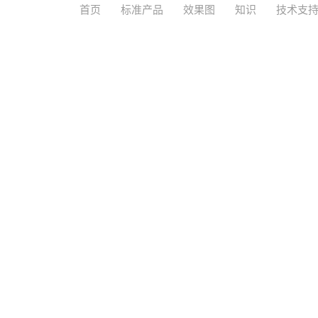
首页
标准产品
效果图
知识
技术支