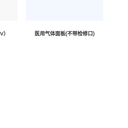
V）
医用气体面板(不带检修口)