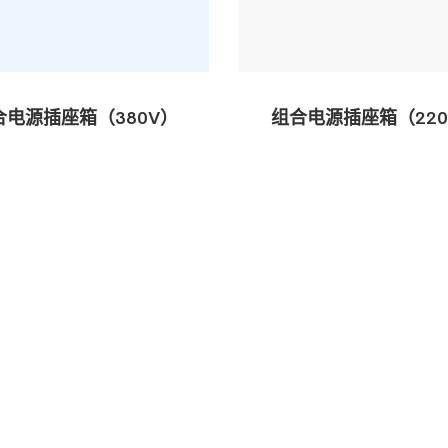
合电源插座箱（380V）
组合电源插座箱（220