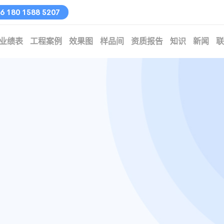
 180 1588 5207
业绩表
工程案例
效果图
样品间
资质报告
知识
新闻
联