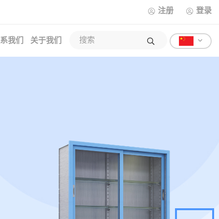
注册
登录
系我们
关于我们