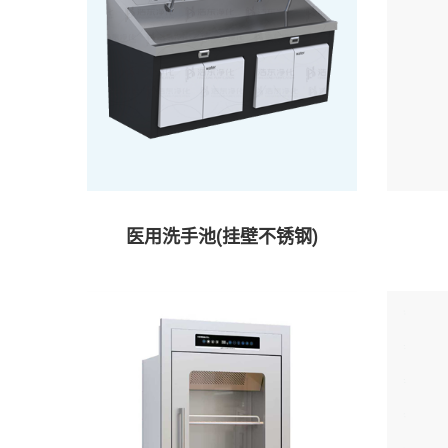
医用洗手池(挂壁不锈钢)