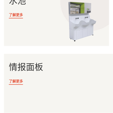
水池
了解更多
情报面板
了解更多