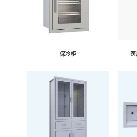
保冷柜
医