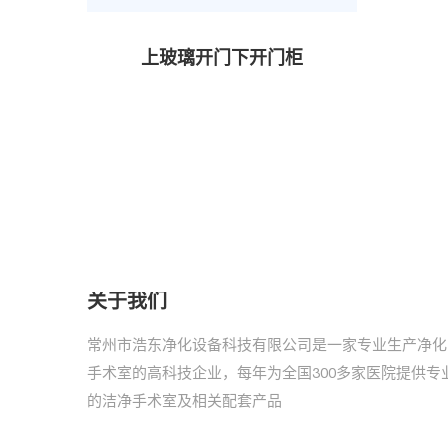
上玻璃开门下开门柜
关于我们
常州市浩东净化设备科技有限公司是一家专业生产净化
手术室的高科技企业，每年为全国300多家医院提供专
的洁净手术室及相关配套产品