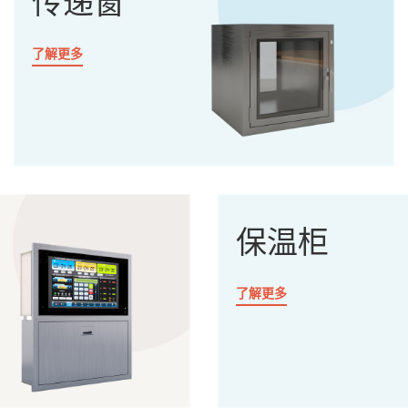
传递窗
了解更多
保温柜
了解更多