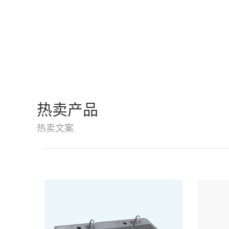
热卖产品
热卖文案