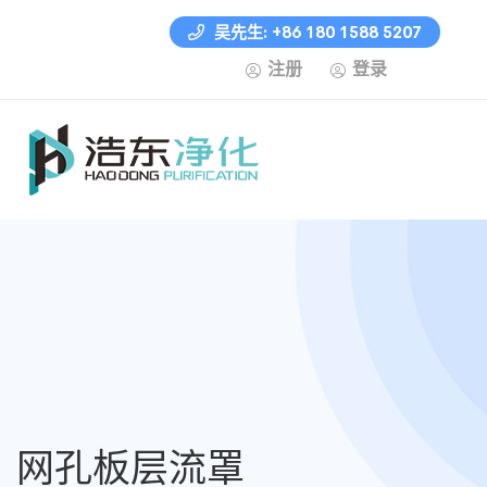
吴先生: +86 180 1588 5207
注册
登录
网孔板层流罩