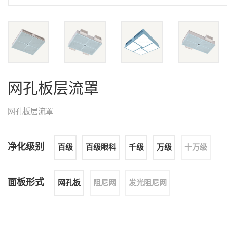
网孔板层流罩
网孔板层流罩
净化级别
百级
百级眼科
千级
万级
十万级
面板形式
网孔板
阻尼网
发光阻尼网