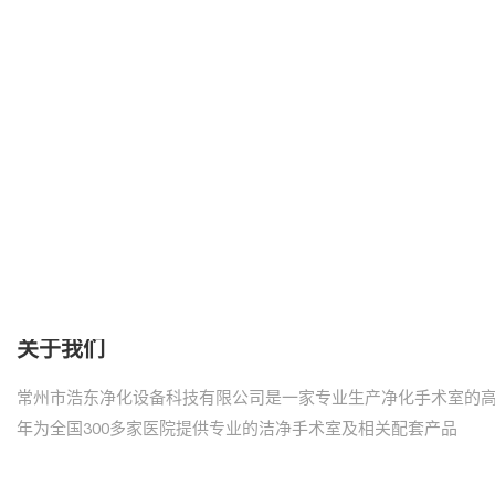
关于我们
常州市浩东净化设备科技有限公司是一家专业生产净化手术室的
年为全国300多家医院提供专业的洁净手术室及相关配套产品