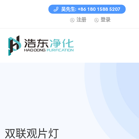
吴先生: +86 180 1588 5207
注册
登录
双联观片灯