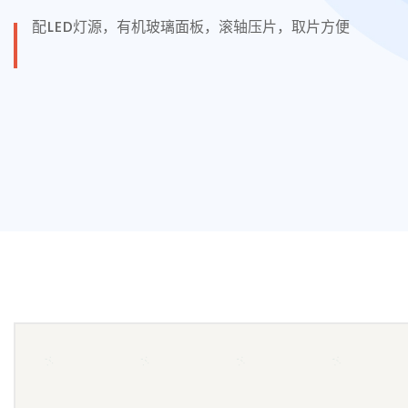
配LED灯源，有机玻璃面板，滚轴压片，取片方便