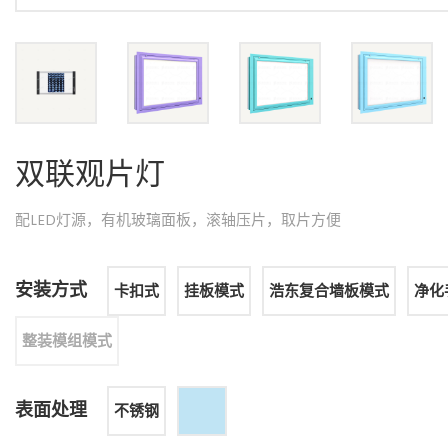
双联观片灯
配LED灯源，有机玻璃面板，滚轴压片，取片方便
安装方式
卡扣式
挂板模式
浩东复合墙板模式
净化
整装模组模式
表面处理
不锈钢