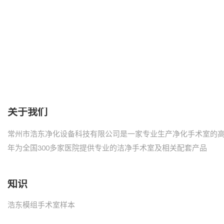
关于我们
常州市浩东净化设备科技有限公司是一家专业生产净化手术室的
年为全国300多家医院提供专业的洁净手术室及相关配套产品
知识
浩东模组手术室样本