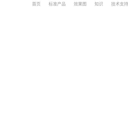
首页
标准产品
效果图
知识
技术支