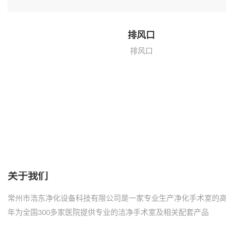
排风口
排风口
关于我们
常州市浩东净化设备科技有限公司是一家专业生产净化手术室的
年为全国300多家医院提供专业的洁净手术室及相关配套产品