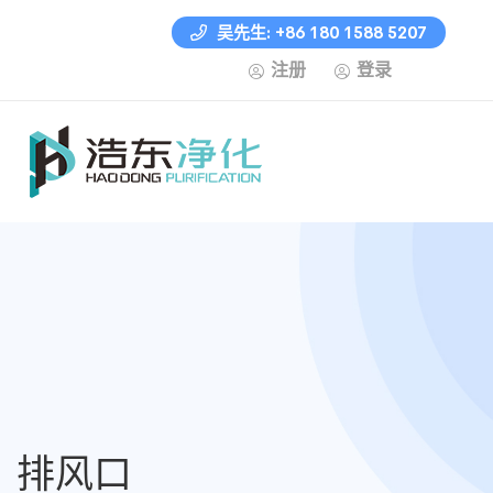
吴先生: +86 180 1588 5207
注册
登录
排风口