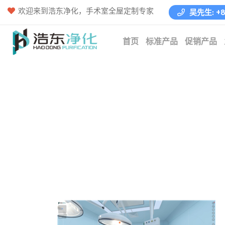
欢迎来到浩东净化，手术室全屋定制专家
吴先生: +86
首页
标准产品
促销产品