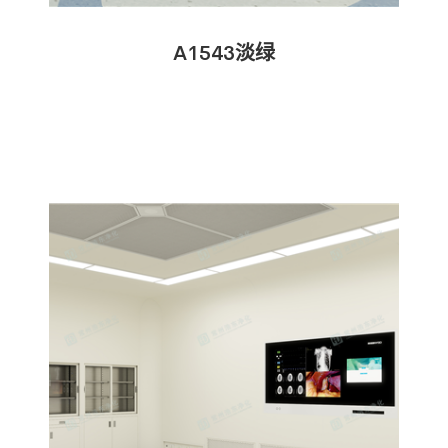
A1543淡绿