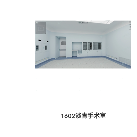
1602淡青手术室