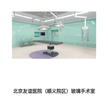
北京友谊医院（顺义院区）玻璃手术室