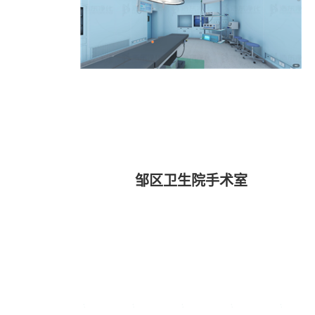
邹区卫生院手术室