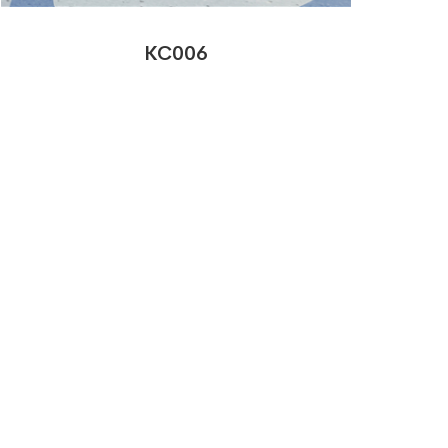
KC006