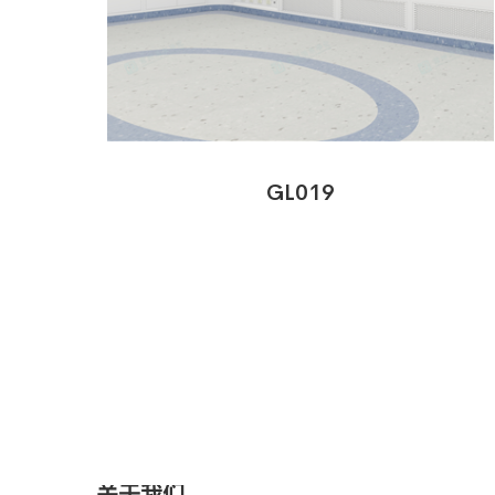
GL019