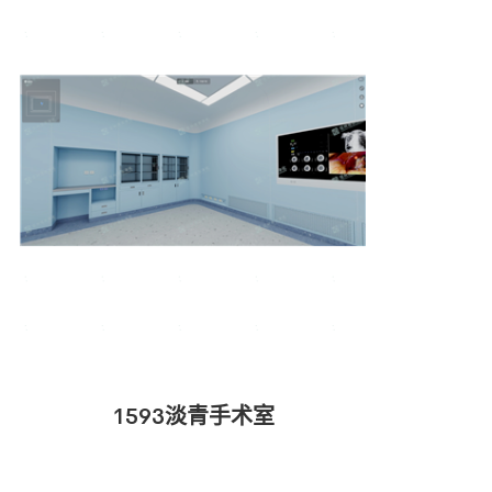
1593淡青手术室