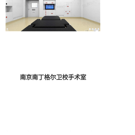
南京南丁格尔卫校手术室