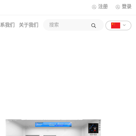
注册
登录
系我们
关于我们