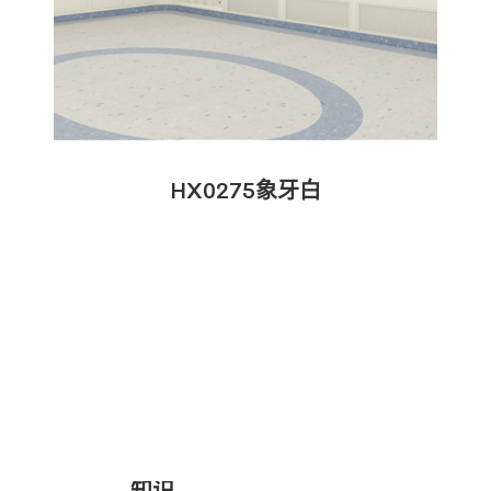
HX0275象牙白