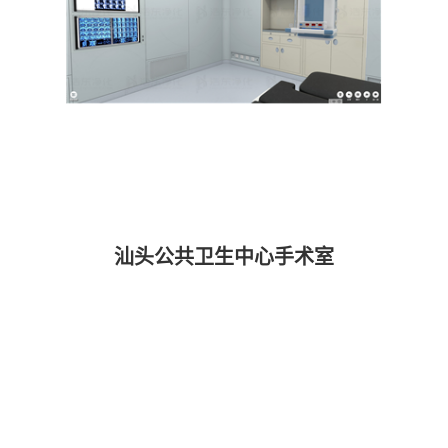
汕头公共卫生中心手术室